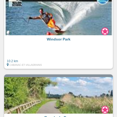
Windsor Park
10.2 km
CABANAC-ET-VILLAGRAINS