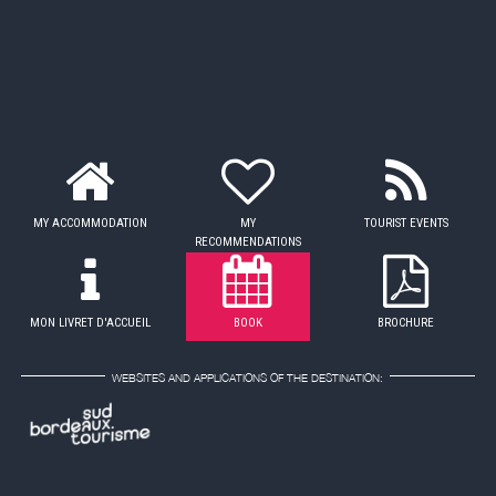
MY ACCOMMODATION
MY
TOURIST EVENTS
RECOMMENDATIONS
MON LIVRET D'ACCUEIL
BOOK
BROCHURE
WEBSITES AND APPLICATIONS OF THE DESTINATION: