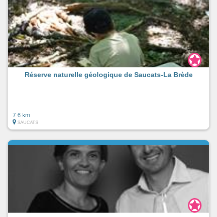
Réserve naturelle géologique de Saucats-La Brède
7.6 km
SAUCATS