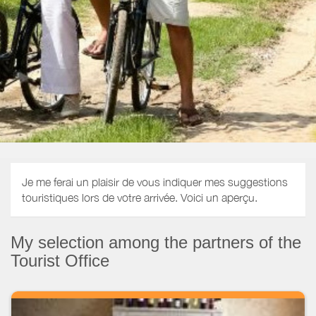
Je me ferai un plaisir de vous indiquer mes suggestions
touristiques lors de votre arrivée. Voici un aperçu.
My selection among the partners of the
Tourist Office