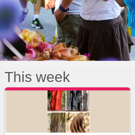
This week