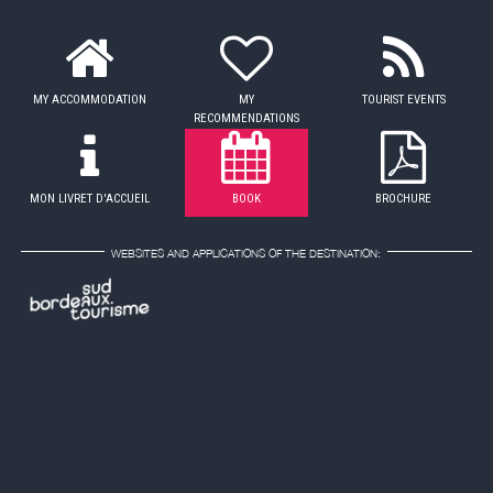
MY ACCOMMODATION
MY
TOURIST EVENTS
RECOMMENDATIONS
MON LIVRET D'ACCUEIL
BOOK
BROCHURE
WEBSITES AND APPLICATIONS OF THE DESTINATION: